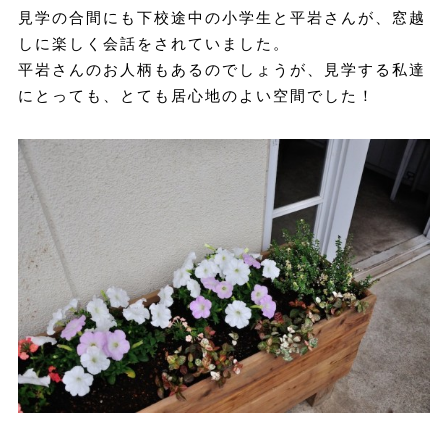
見学の合間にも下校途中の小学生と平岩さんが、窓越
しに楽しく会話をされていました。
平岩さんのお人柄もあるのでしょうが、見学する私達
にとっても、とても居心地のよい空間でした！