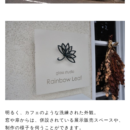
明るく、カフェのような洗練された外観。
窓や扉からは、併設されている展示販売スペースや、
制作の様子を伺うことができます。