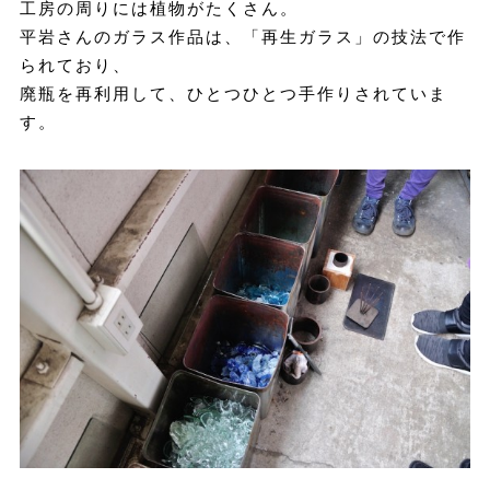
工房の周りには植物がたくさん。
平岩さんのガラス作品は、「再生ガラス」の技法で作
られており、
廃瓶を再利用して、ひとつひとつ手作りされていま
す。