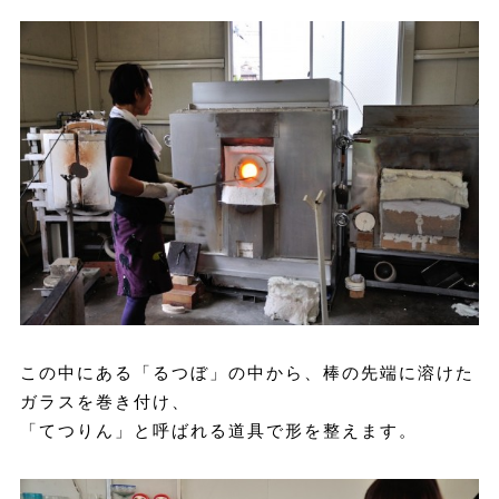
この中にある「るつぼ」の中から、棒の先端に溶けた
ガラスを巻き付け、
「てつりん」と呼ばれる道具で形を整えます。