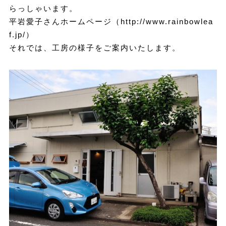
らっしゃいます。
平岩愛子さんホームページ（
http://www.rainbowlea
f.jp/
）
それでは、工房の様子をご案内いたします。