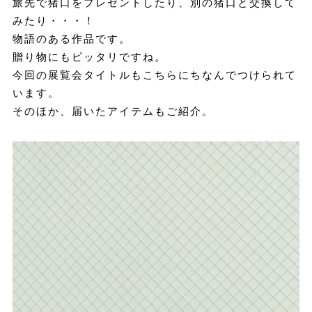
旅先で猪口をプレゼントしたり、別の猪口と交換して
みたり・・・！
物語のある作品です。
贈り物にもピッタリですね。
今回の展覧会タイトルもこちらにちなんでつけられて
います。
そのほか、届いたアイテムもご紹介。