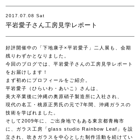
2017.07.08 Sat
平岩愛子さん工房見学レポート
好評開催中の「下地康子×平岩愛子」二人展も、会期
残りわずかとなりました。
今回のブログでは、平岩愛子さんの工房見学レポート
をお届けします！
まず初めにプロフィールをご紹介。
平岩愛子（ひらいわ・あいこ）さんは、
美大卒業後に沖縄の奥原硝子製造所に入社され、
現代の名工・桃原正男氏の元で7年間、沖縄ガラスの
技術を学ばれました。
そして2009年に、ご出身地でもある東京都青梅市
に、ガラス工房「glass studio Rainbow Leaf」を設
立され、吹きガラスを中心とした制作活動を続けてい