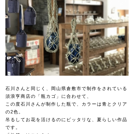
石川さんと同じく、岡山県倉敷市で制作をされている
須浪亨商店の「瓶カゴ」に合わせて、
この度石川さんが制作した瓶で、カラーは青とクリア
の2色。
吊るしてお花を活けるのにピッタリな、夏らしい作品
です。