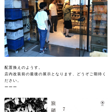
配置換えのようす。
店内改装前の最後の展示となります、どうぞご期待く
ださい。
ーーー