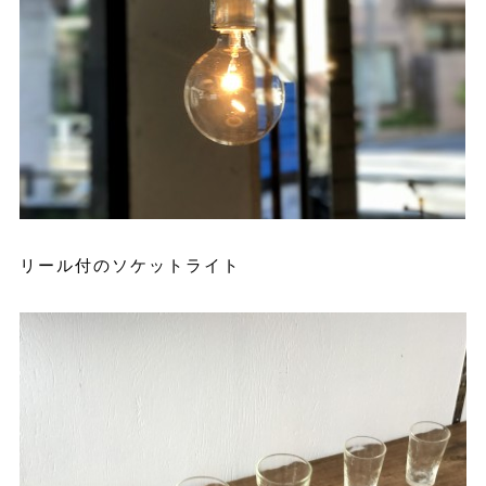
リール付のソケットライト