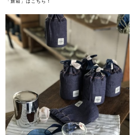
「旅箱」はこちら！