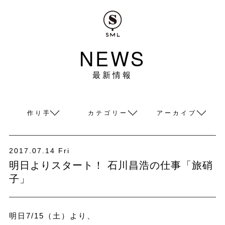
NEWS
最新情報
作り手
カテゴリー
アーカイブ
2017.07.14 Fri
明日よりスタート！ 石川昌浩の仕事「旅硝
子」
明日7/15（土）より、