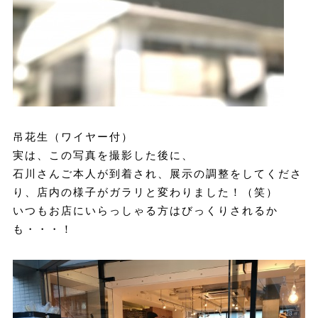
吊花生（ワイヤー付）
実は、この写真を撮影した後に、
石川さんご本人が到着され、展示の調整をしてくださ
り、店内の様子がガラリと変わりました！（笑）
いつもお店にいらっしゃる方はびっくりされるか
も・・・！