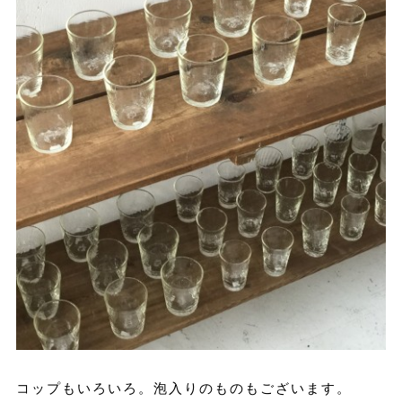
コップもいろいろ。泡入りのものもございます。