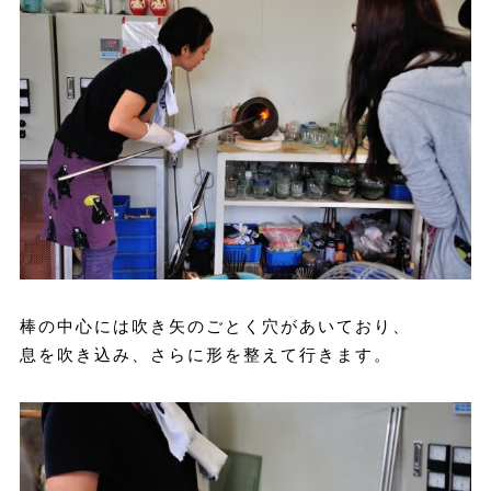
棒の中心には吹き矢のごとく穴があいており、
息を吹き込み、さらに形を整えて行きます。