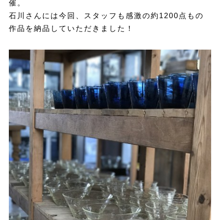
催。
石川さんには今回、スタッフも感激の約1200点もの
作品を納品していただきました！