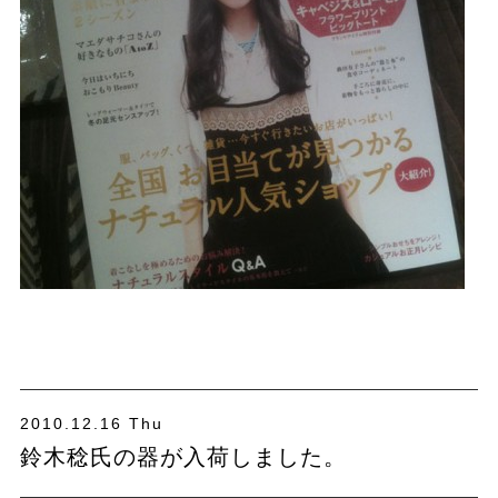
2010.12.16 Thu
鈴木稔氏の器が入荷しました。