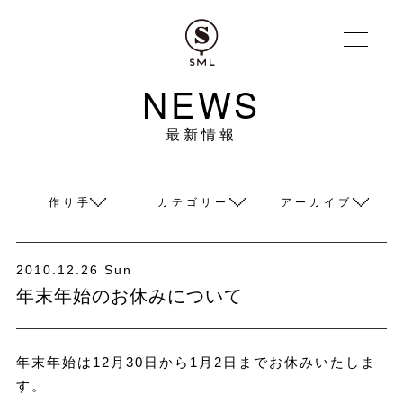
NEWS
最新情報
作り手
カテゴリー
アーカイブ
2010.12.26 Sun
年末年始のお休みについて
年末年始は12月30日から1月2日までお休みいたしま
す。