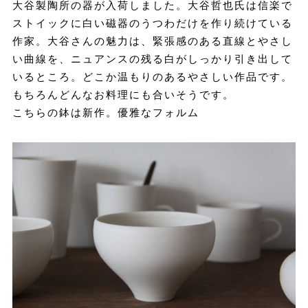
大谷製陶所の器が入荷しました。大谷哲也氏は信楽で
ストイックに白い磁器のうつわだけを作り続けている
作家。大谷さんの魅力は、緊張感のある直線とやさし
い曲線を、ニュアンスの残る白がしっかり引き出して
いるところ。どこか温もりのあるやさしい作品です。
もちろんどんなお料理にも合いそうです。
こちらの鉢は新作。優雅なフォルム