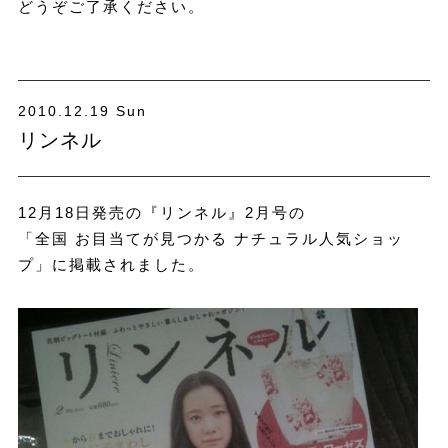
どうぞご了承ください。
2010.12.19 Sun
リンネル
12月18日発売の『リンネル』2月号の
「全国 お目当てが見つかる ナチュラル人気ショッ
プ」に掲載されました。