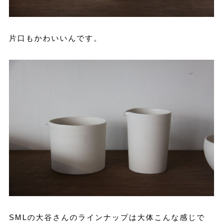
片口もかわいいんです。
SMLの大谷さんのラインナップは大体こんな感じで