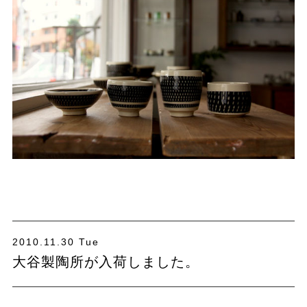
2010.11.30 Tue
大谷製陶所が入荷しました。