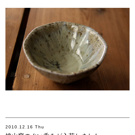
2010.12.16 Thu