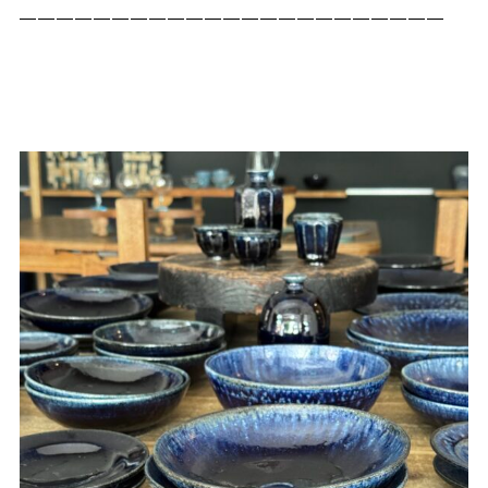
———————————————————————