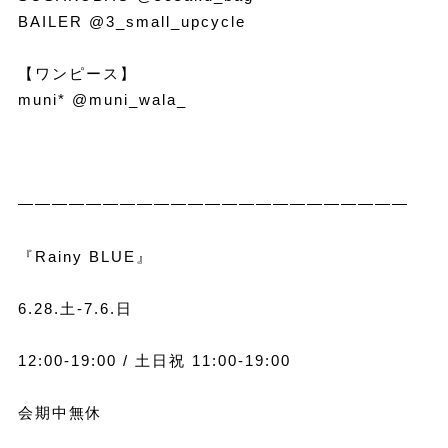
BAILER @3_small_upcycle
【ワンピース】
muni* @muni_wala_
———————————————————————
『Rainy BLUE』
6.28.土-7.6.日
12:00-19:00 / 土日祝 11:00-19:00
会期中無休