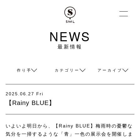
NEWS
最新情報
作り手
カテゴリー
アーカイブ
2025.06.27 Fri
【Rainy BLUE】
いよいよ明日から、【Rainy BLUE】梅雨時の憂鬱な
気分を一掃するような「青」一色の展示会を開催しま