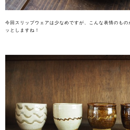
今回スリップウェアは少なめですが、こんな表情のもの
ッとしますね！