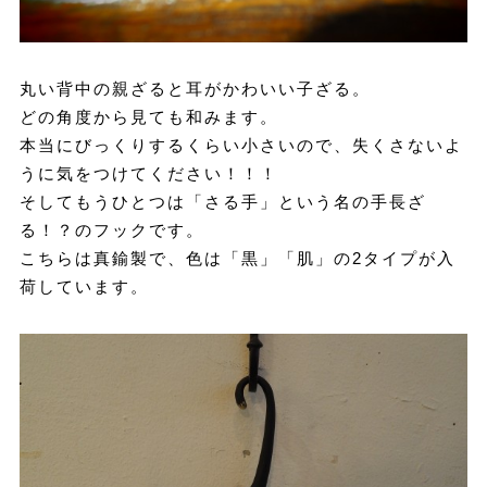
丸い背中の親ざると耳がかわいい子ざる。
どの角度から見ても和みます。
本当にびっくりするくらい小さいので、失くさないよ
うに気をつけてください！！！
そしてもうひとつは「さる手」という名の手長ざ
る！？のフックです。
こちらは真鍮製で、色は「黒」「肌」の2タイプが入
荷しています。