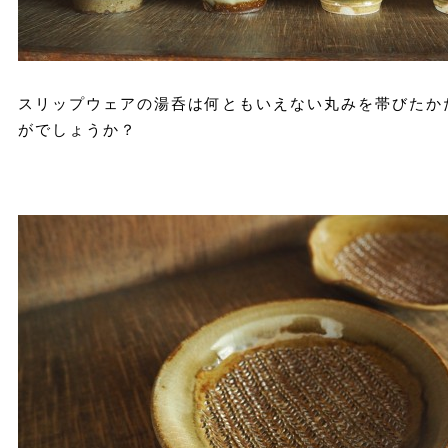
スリップウェアの湯呑は何ともいえない丸みを帯びたか
がでしょうか？