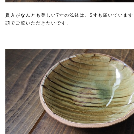
貫入がなんとも美しい7寸の浅鉢は、5寸も届いています
頭でご覧いただきたいです。