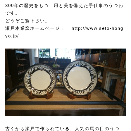
300年の歴史をもつ、用と美を備えた手仕事のうつわ
です。
どうぞご覧下さい。
瀬戸本業窯ホームページ→
http://www.seto-hong
yo.jp/
古くから瀬戸で作られている、人気の馬の目のうつ