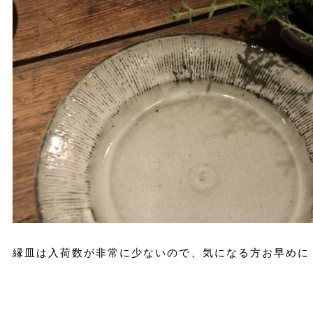
縁皿は入荷数が非常に少ないので、気になる方お早めに