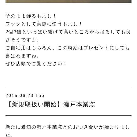
そのまま飾るもよし！
フックとして実際に使うもよし！
2個3個といっぱい繋げて高いところから吊るしても良
さそうですよ。
ご自宅用はもちろん、この時期はプレゼントにしても
喜ばれますね。
ぜひ店頭でご覧ください！
2015.06.23 Tue
【新規取扱い開始】瀬戸本業窯
新たに愛知の瀬戸本業窯とのおつき合いが始まりまし
た。