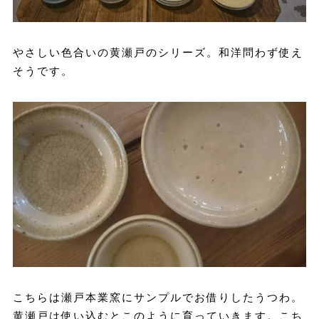
やさしい色合いの黄瀬戸のシリーズ。和洋問わず使え
そうです。
こちらは瀬戸本業窯にサンプルでお借りしたうつわ。
黄瀬戸は使い込むとこのように育っていきます。こち