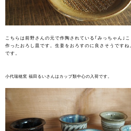
こちらは前野さんの元で作陶されている｢みっちゃん｣
作ったおろし皿です。生姜をおろすのに良さそうですね
です。
小代瑞穂窯 福田るいさんはカップ類中心の入荷です。