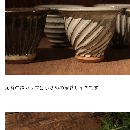
定番の鎬カップは小さめの湯呑サイズです。