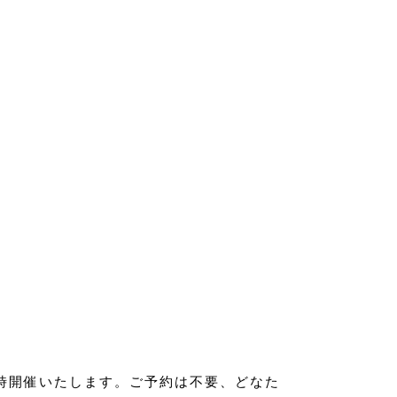
同時開催いたします。ご予約は不要、どなた