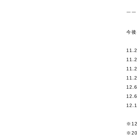
￣￣
今後
11
11
11
11
12
12.
12
※1
※2