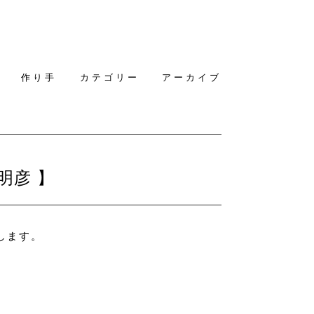
作り手
カテゴリー
アーカイブ
明彦 】
します。