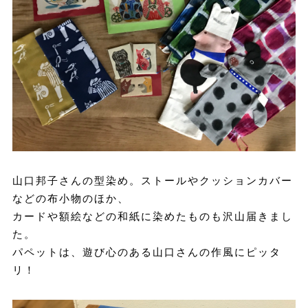
山口邦子さんの型染め。ストールやクッションカバー
などの布小物のほか、
カードや額絵などの和紙に染めたものも沢山届きまし
た。
パペットは、遊び心のある山口さんの作風にピッタ
リ！