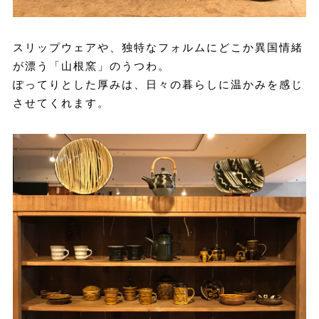
スリップウェアや、独特なフォルムにどこか異国情緒
が漂う「山根窯」のうつわ。
ぽってりとした厚みは、日々の暮らしに温かみを感じ
させてくれます。