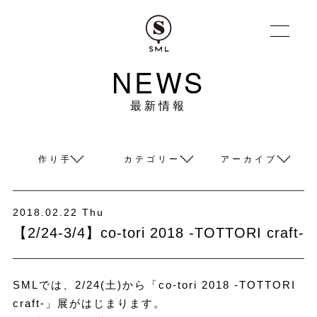
NEWS
最新情報
作り手
カテゴリー
アーカイブ
2018.02.22 Thu
【2/24-3/4】co-tori 2018 -TOTTORI craft-
SMLでは、2/24(土)から「co-tori 2018 -TOTTORI
craft-」展がはじまります。