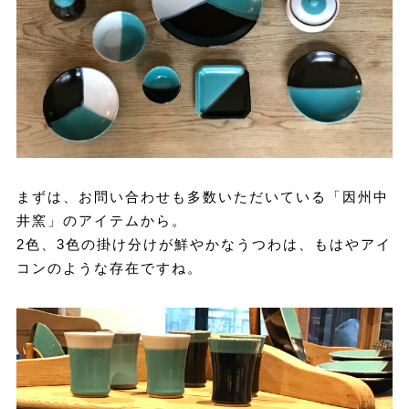
まずは、お問い合わせも多数いただいている「因州中
井窯」のアイテムから。
2色、3色の掛け分けが鮮やかなうつわは、もはやアイ
コンのような存在ですね。