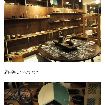
店内楽しいですね〜