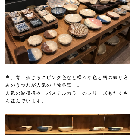
白、青、茶さらにピンク色など様々な色と柄の練り込
みのうつわが人気の「牧谷窯」。
人気の波模様や、パステルカラーのシリーズもたくさ
ん並んでいます。