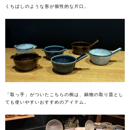
くちばしのような形が個性的な片口。
「取っ手」がついたこちらの椀は、鍋物の取り皿とし
ても使いやすいおすすめのアイテム。