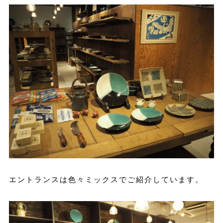
エントランスは色々ミックスでご紹介しています。