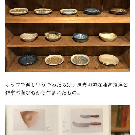
ポップで楽しいうつわたちは、風光明媚な浦富海岸と
作家の遊び心から生まれたもの。