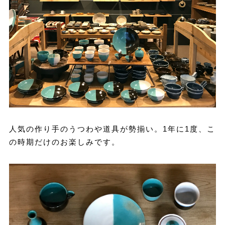
人気の作り手のうつわや道具が勢揃い。1年に1度、こ
の時期だけのお楽しみです。