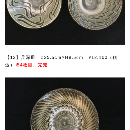
【13】尺深皿 φ29.5cm×H8.5cm ¥12,100（税
込）
※4枚目、完売