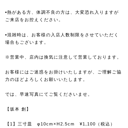
▪︎
熱がある方、体調不良の方は、大変恐れ入りますが
ご来店をお控えください。
▪︎
混雑時は、お客様の入店人数制限をさせていただく
場合もございます。
※営業中、店内は換気に注意して営業しております。
お客様にはご迷惑をお掛けいたしますが、ご理解ご協
力のほどよろしくお願いいたします。
では、早速写真にてご覧くださいませ。
【坂本 創】
【1】三寸皿 φ10cm×H2.5cm ¥1,100（税込）