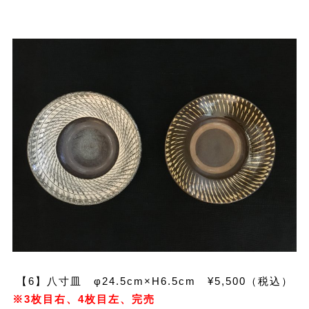
【6】八寸皿 φ24.5cm×H6.5cm ¥5,500（税込）
※3枚目右、4枚目左、完売