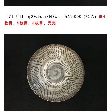
【7】尺皿 φ29.5cm×H7cm ¥11,000（税込）
※4
枚目、5枚目、8枚目、完売