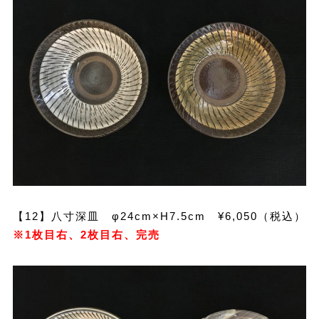
【12】八寸深皿 φ24cm×H7.5cm ¥6,050（税込）
※1枚目右、2枚目右、完売