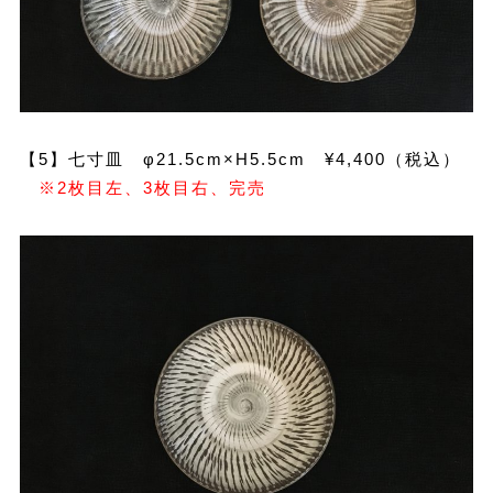
【5】七寸皿 φ21.5cm×H5.5cm ¥4,400（税込）
※2枚目左、3枚目右、完売