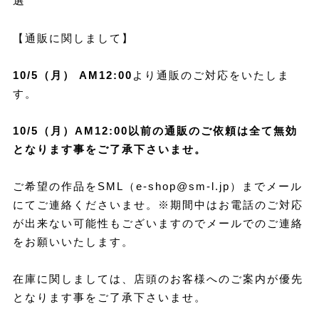
選
【通販に関しまして】
10/5（月） AM12:00
より通販のご対応をいたしま
す。
10/5（月）AM12:00以前の通販のご依頼は全て無効
となります事をご了承下さいませ。
ご希望の作品をSML（
e-shop@sm-l.jp
）までメール
にてご連絡くださいませ。※期間中はお電話のご対応
が出来ない可能性もございますのでメールでのご連絡
をお願いいたします。
在庫に関しましては、店頭のお客様へのご案内が優先
となります事をご了承下さいませ。