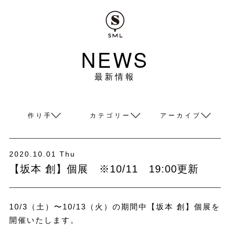
NEWS
最新情報
作り手
カテゴリー
アーカイブ
2020.10.01 Thu
【坂本 創】個展 ※10/11 19:00更新
10/3（土）〜10/13（火）の期間中【坂本 創】個展を
開催いたします。