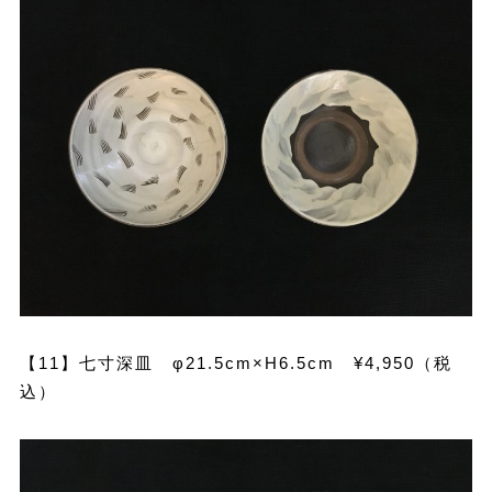
【11】七寸深皿 φ21.5cm×H6.5cm ¥4,950（税
込）