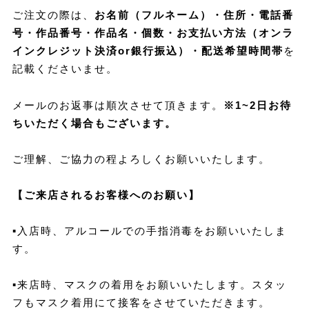
ご注文の際は、
お名前（フルネーム）・住所・電話番
号・作品番号・作品名・個数・お支払い方法（オンラ
インクレジット決済or銀行振込）・配送希望時間帯
を
記載くださいませ。
メールのお返事は順次させて頂きます。
※1~2日お待
ちいただく場合もございます。
ご理解、ご協力の程よろしくお願いいたします。
【ご来店されるお客様へのお願い】
▪︎
入店時、アルコールでの手指消毒をお願いいたしま
す。
▪︎
来店時、マスクの着用をお願いいたします。スタッ
フもマスク着用にて接客をさせていただきます。