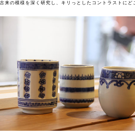
古来の模様を深く研究し、キリっとしたコントラストにど