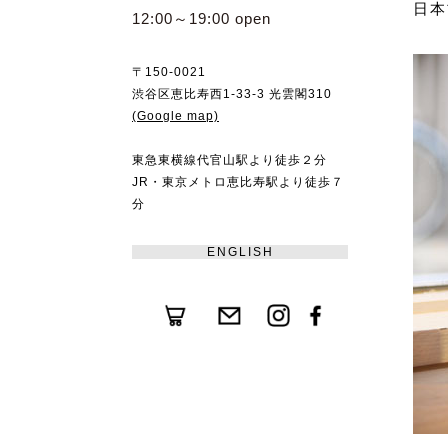
日本
12:00～19:00 open
〒150-0021
渋谷区恵比寿西1-33-3 光雲閣310
(Google map)
東急東横線代官山駅より徒歩２分
JR・東京メトロ恵比寿駅より徒歩７
分
ENGLISH