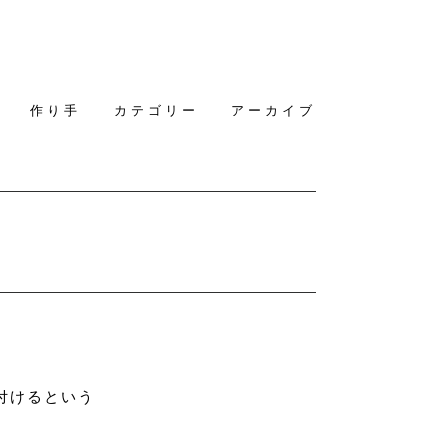
作り手
カテゴリー
アーカイブ
付けるという