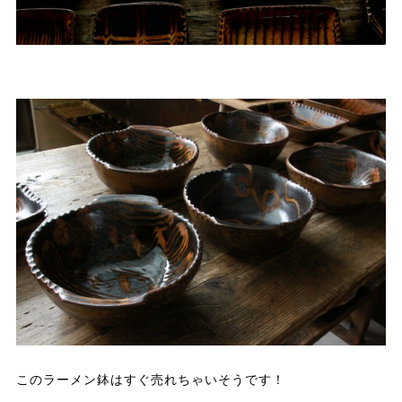
このラーメン鉢はすぐ売れちゃいそうです！