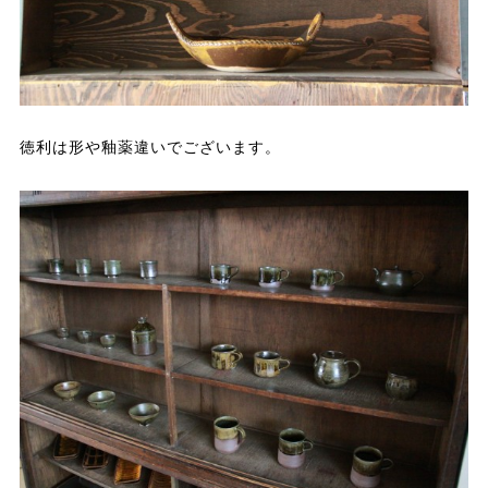
徳利は形や釉薬違いでございます。