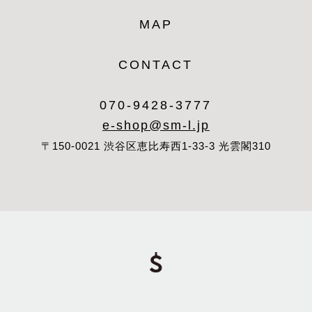
MAP
CONTACT
070-9428-3777
e-shop@sm-l.jp
〒150-0021 渋谷区恵比寿西1-33-3 光雲閣310