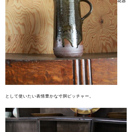
花器
として使いたい表情豊かな寸胴ピッチャー。