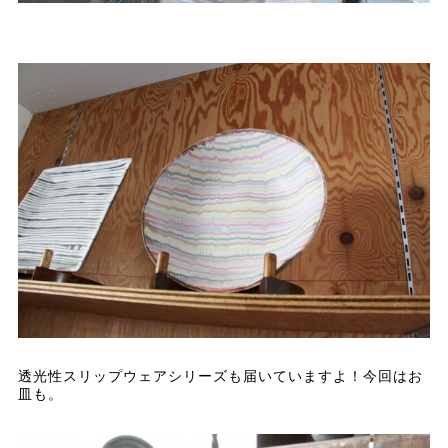
透光性スリップウェアシリーズも届いていますよ！今回はお
皿も。