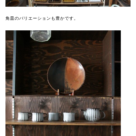
角皿のバリエーションも豊かです。