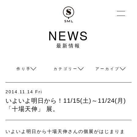
NEWS
最新情報
作り手
カテゴリー
アーカイブ
2014.11.14 Fri
いよいよ明日から！11/15(土)～11/24(月)
「十場天伸」 展。
いよいよ明日から十場天伸さんの個展がはじまりま