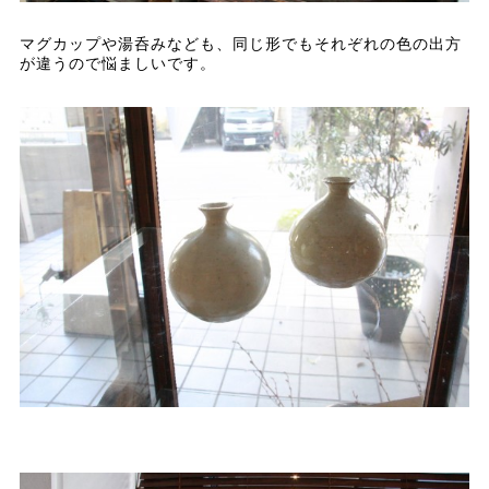
マグカップや湯呑みなども、同じ形でもそれぞれの色の出方
が違うので悩ましいです。