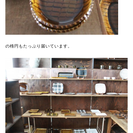
の楕円もたっぷり届いています。