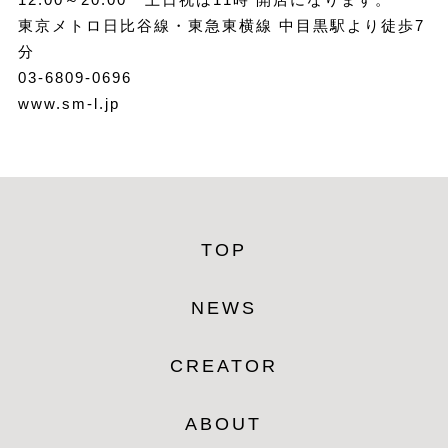
東京メトロ日比谷線・東急東横線 中目黒駅より徒歩7
分
03-6809-0696
www.sm-l.jp
TOP
NEWS
CREATOR
ABOUT