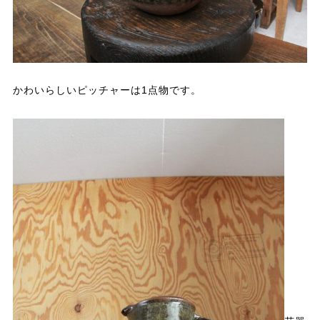
かわいらしいピッチャーは1点物です。