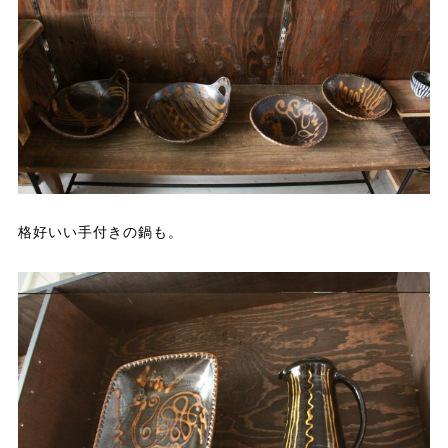
格好いい手付きの鍋も。