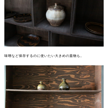
味噌など保存するのに使いたい大きめの蓋物も。