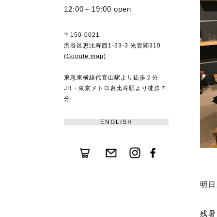
12:00～19:00 open
〒150-0021
渋谷区恵比寿西1-33-3 光雲閣310
(Google map)
東急東横線代官山駅より徒歩２分
JR・東京メトロ恵比寿駅より徒歩７
分
ENGLISH
明日
残暑