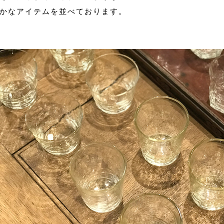
かなアイテムを並べております。