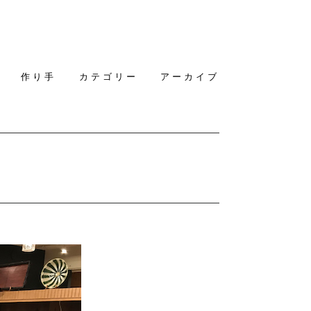
作り手
カテゴリー
アーカイブ