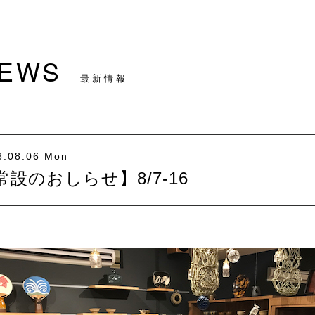
EWS
最新情報
8.08.06 Mon
常設のおしらせ】8/7-16