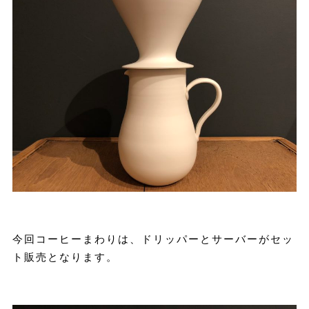
今回コーヒーまわりは、ドリッパーとサーバーがセッ
ト販売となります。