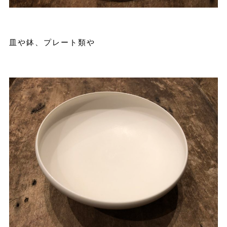
皿や鉢、プレート類や