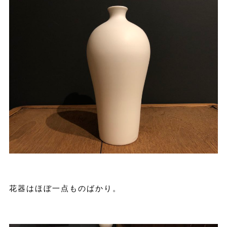
花器はほぼ一点ものばかり。