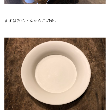
まずは哲也さんからご紹介。