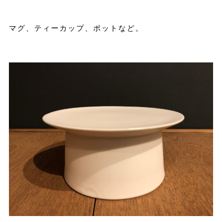
マグ、ティーカップ、ポットなど。