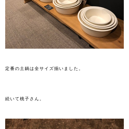
定番の土鍋は全サイズ揃いました。
続いて桃子さん。