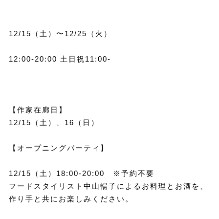
12/15（土）〜12/25（火）
12:00-20:00 土日祝11:00-
【作家在廊日】
12/15（土）、16（日）
【オープニングパーティ】
12/15（土）18:00-20:00 ※予約不要
フードスタイリスト中山暢子によるお料理とお酒を、
作り手と共にお楽しみください。