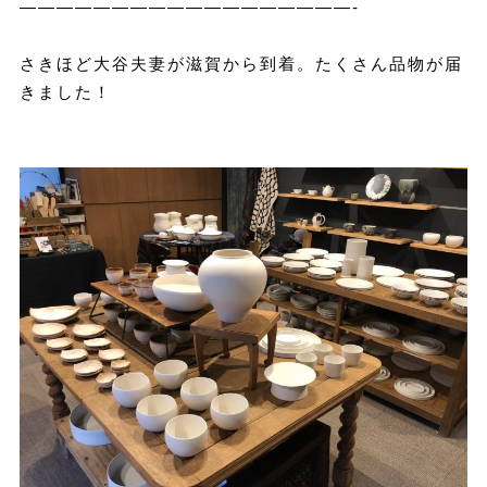
——————————————————-
さきほど大谷夫妻が滋賀から到着。たくさん品物が届
きました！