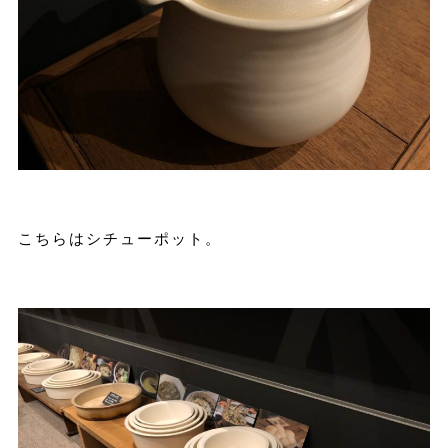
こちらはシチューポット。