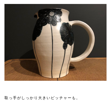
取っ手がしっかり大きいピッチャーも。