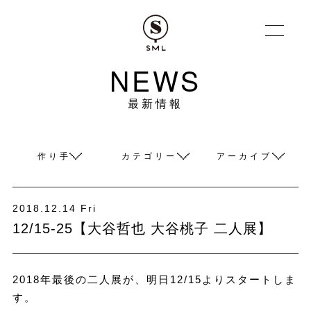
NEWS
最新情報
作り手
カテゴリー
アーカイブ
2018.12.14 Fri
12/15-25【大谷哲也 大谷桃子 二人展】
2018年最後の二人展が、明日12/15よりスタートしま
す。