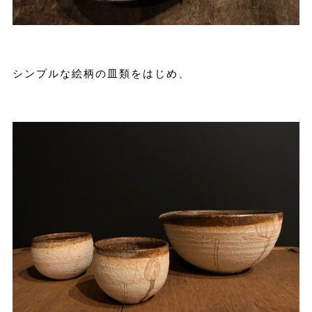
シンプルな絵柄の皿類をはじめ、