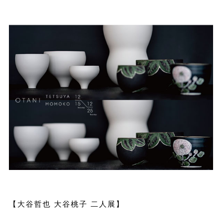
【大谷哲也 大谷桃子 二人展】