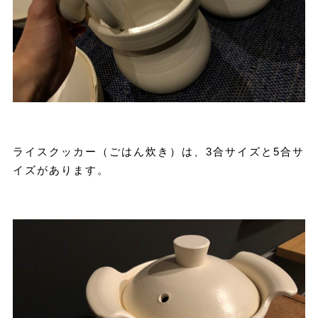
ライスクッカー（ごはん炊き）は、3合サイズと5合サ
イズがあります。