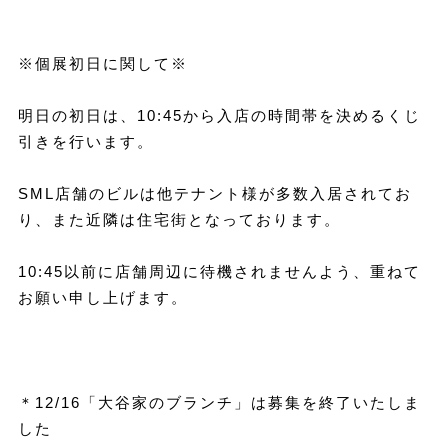
※個展初日に関して※
明日の初日は、10:45から入店の時間帯を決めるくじ
引きを行います。
SML店舗のビルは他テナント様が多数入居されてお
り、また近隣は住宅街となっております。
10:45以前に店舗周辺に待機されませんよう、重ねて
お願い申し上げます。
＊12/16「大谷家のブランチ」は募集を終了いたしま
した